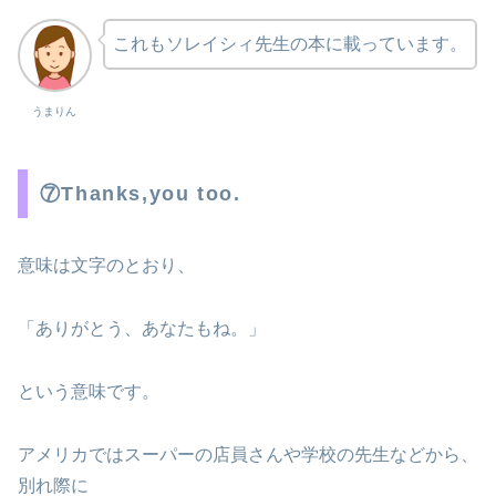
これもソレイシィ先生の本に載っています。
うまりん
⑦Thanks,you too.
意味は文字のとおり、
「ありがとう、あなたもね。」
という意味です。
アメリカではスーパーの店員さんや学校の先生などから、
別れ際に