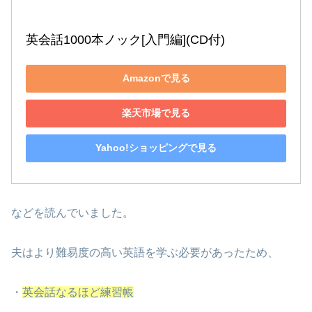
英会話1000本ノック[入門編](CD付)
Amazonで見る
楽天市場で見る
Yahoo!ショッピングで見る
などを読んでいました。
夫はより難易度の高い英語を学ぶ必要があったため、
・
英会話なるほど練習帳