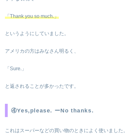
「Thank you so much.」
というようにしていました。
アメリカの方はみなさん明るく、
「Sure.」
と返されることが多かったです。
④Yes,please. ーNo thanks.
これはスーパーなどの買い物のときによく使いました。