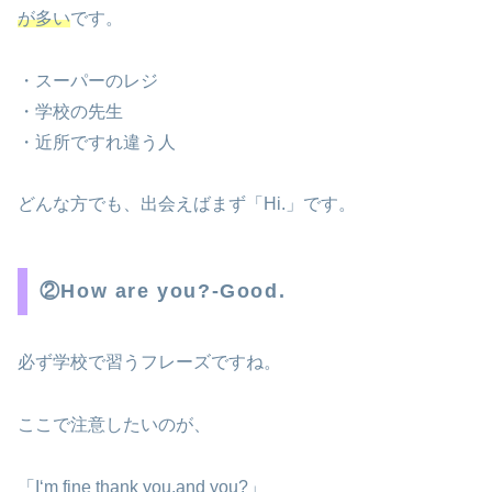
が多い
です。
・スーパーのレジ
・学校の先生
・近所ですれ違う人
どんな方でも、出会えばまず「Hi.」です。
②How are you?-Good.
必ず学校で習うフレーズですね。
ここで注意したいのが、
「I‘m fine thank you,and you?」