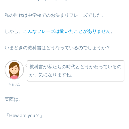
私の世代は中学校でのお決まりフレーズでした。
しかし、
こんなフレーズは聞いたことがありません
。
いまどきの教科書はどうなっているのでしょうか？
教科書が私たちの時代とどうかわっているの
か、気になりますね。
うまりん
実際は、
「How are you？」