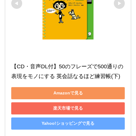
【CD・音声DL付】50のフレーズで500通りの
表現をモノにする 英会話なるほど練習帳(下)
Amazonで見る
楽天市場で見る
Yahoo!ショッピングで見る