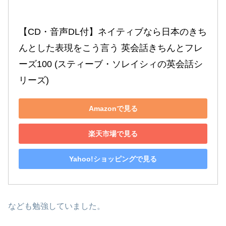
【CD・音声DL付】ネイティブなら日本のきち
んとした表現をこう言う 英会話きちんとフレ
ーズ100 (スティーブ・ソレイシィの英会話シ
リーズ)
Amazonで見る
楽天市場で見る
Yahoo!ショッピングで見る
なども勉強していました。