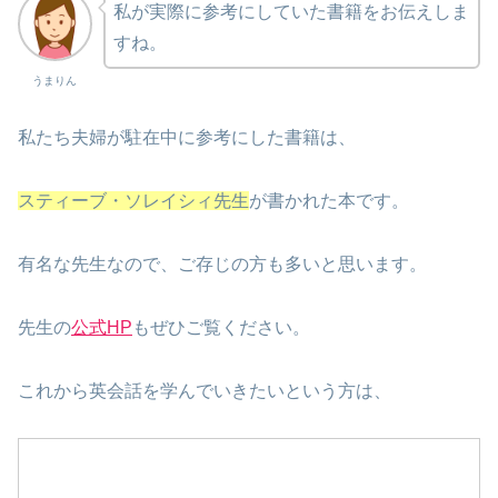
私が実際に参考にしていた書籍をお伝えしま
すね。
うまりん
私たち夫婦が駐在中に参考にした書籍は、
スティーブ・ソレイシィ先生
が書かれた本です。
有名な先生なので、ご存じの方も多いと思います。
先生の
公式HP
もぜひご覧ください。
これから英会話を学んでいきたいという方は、