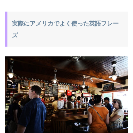
実際にアメリカでよく使った英語フレー
ズ