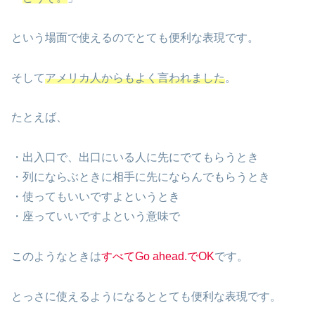
という場面で使えるのでとても便利な表現です。
そして
アメリカ人からもよく言われました
。
たとえば、
・出入口で、出口にいる人に先にでてもらうとき
・列にならぶときに相手に先にならんでもらうとき
・使ってもいいですよというとき
・座っていいですよという意味で
このようなときは
すべてGo ahead.でOK
です。
とっさに使えるようになるととても便利な表現です。