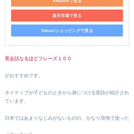
Amazonで見る
楽天市場で見る
Yahoo!ショッピングで見る
英会話なるほどフレーズ１００
がおすすめです。
ネイティブが子どものときから身につける英語が紹介され
ています。
日本ではあまりなじみがないものの、かなり現地で使った