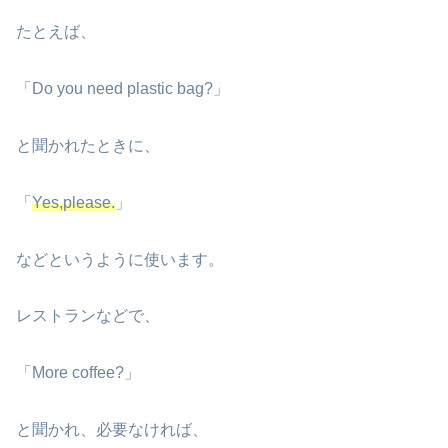
たとえば、
「Do you need plastic bag?」
と聞かれたときに、
「
Yes,please.
」
などというように使います。
レストランなどで、
「More coffee?」
と聞かれ、必要なければ、