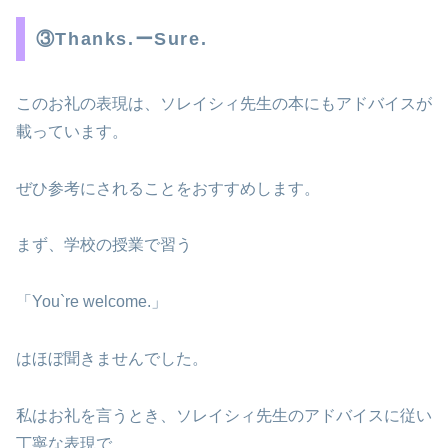
③Thanks.ーSure.
このお礼の表現は、ソレイシィ先生の本にもアドバイスが
載っています。
ぜひ参考にされることをおすすめします。
まず、学校の授業で習う
「You`re welcome.」
はほぼ聞きませんでした。
私はお礼を言うとき、ソレイシィ先生のアドバイスに従い
丁寧な表現で