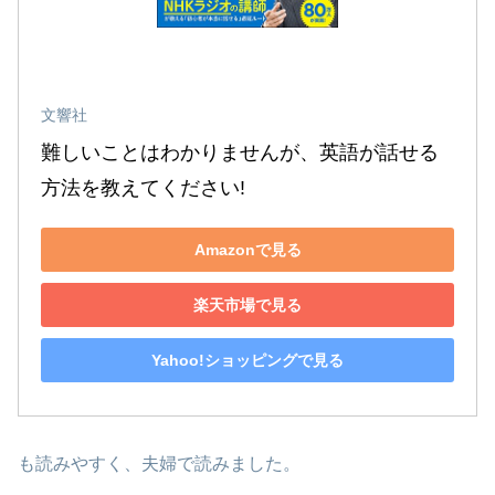
文響社
難しいことはわかりませんが、英語が話せる
方法を教えてください!
Amazonで見る
楽天市場で見る
Yahoo!ショッピングで見る
も読みやすく、夫婦で読みました。