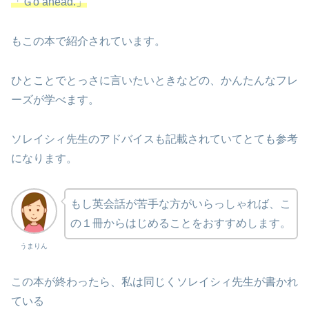
「Ｇo ahead.」
もこの本で紹介されています。
ひとことでとっさに言いたいときなどの、かんたんなフレ
ーズが学べます。
ソレイシィ先生のアドバイスも記載されていてとても参考
になります。
もし英会話が苦手な方がいらっしゃれば、こ
の１冊からはじめることをおすすめします。
うまりん
この本が終わったら、私は同じくソレイシィ先生が書かれ
ている