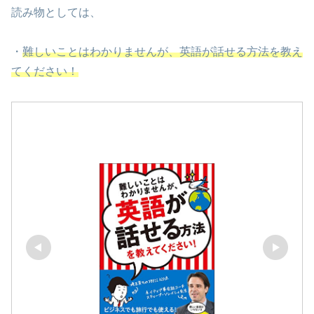
読み物としては、
・
難しいことはわかりませんが、英語が話せる方法を教え
てください！