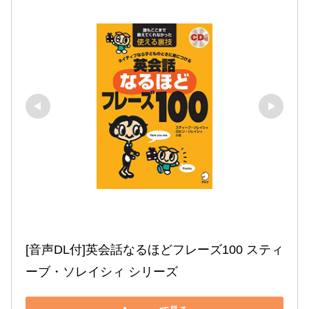
[音声DL付]英会話なるほどフレーズ100 スティ
ーブ・ソレイシィ シリーズ