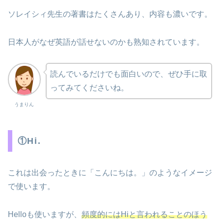
ソレイシィ先生の著書はたくさんあり、内容も濃いです。
日本人がなぜ英語が話せないのかも熟知されています。
読んでいるだけでも面白いので、ぜひ手に取
ってみてくださいね。
うまりん
①Hi.
これは出会ったときに「こんにちは。」のようなイメージ
で使います。
Helloも使いますが、
頻度的にはHiと言われることのほう