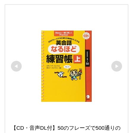
【CD・音声DL付】50のフレーズで500通りの