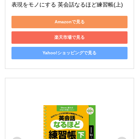
表現をモノにする 英会話なるほど練習帳(上)
Amazonで見る
楽天市場で見る
Yahoo!ショッピングで見る